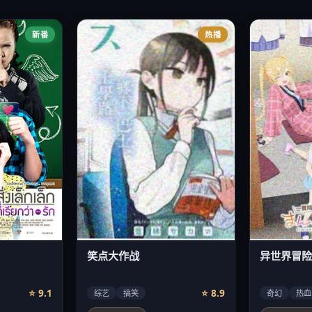
新番
热播
笑点大作战
异世界冒险
⭐ 9.1
⭐ 8.9
综艺
搞笑
奇幻
热血