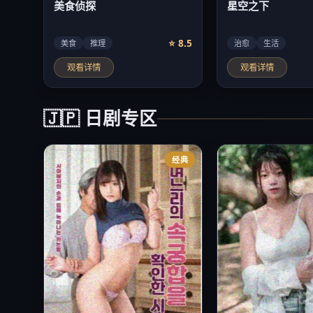
美食侦探
星空之下
⭐ 8.5
美食
推理
治愈
生活
观看详情
观看详情
🇯🇵 日剧专区
经典