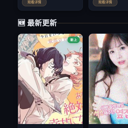
观看详情
观看详情
🆕 最新更新
新上