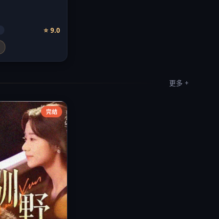
⭐ 9.0
更多 +
完结