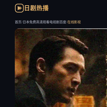
日剧热播
首页
/
日本免费高清观看电视剧百度
/
在线影视