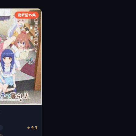
更新至15集
⭐ 9.3