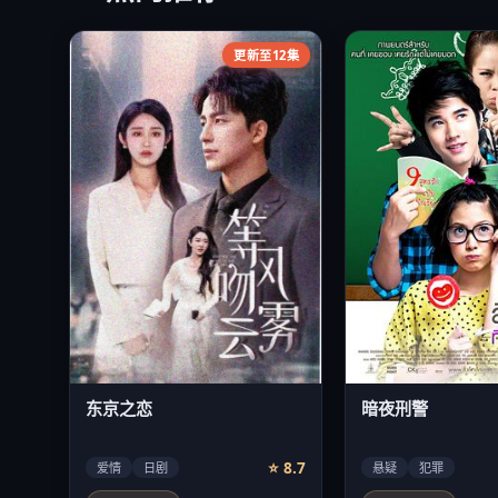
更新至12集
东京之恋
暗夜刑警
⭐ 8.7
爱情
日剧
悬疑
犯罪