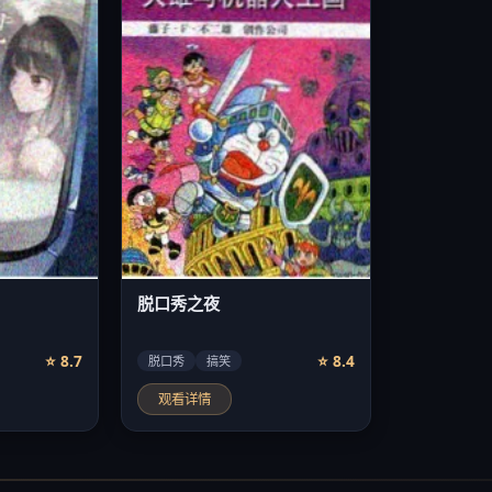
脱口秀之夜
⭐ 8.7
⭐ 8.4
脱口秀
搞笑
观看详情